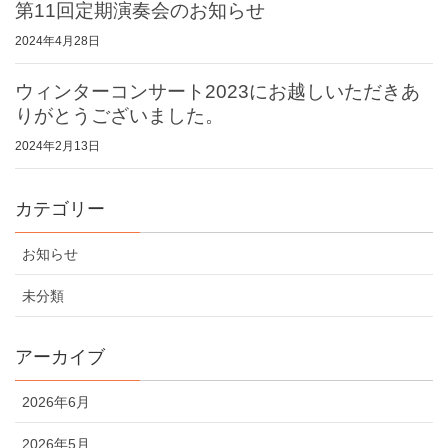
第11回定期演奏会のお知らせ
2024年4月28日
ウィンターコンサート2023にお越しいただきあ
りがとうございました。
2024年2月13日
カテゴリー
お知らせ
未分類
アーカイブ
2026年6月
2026年5月