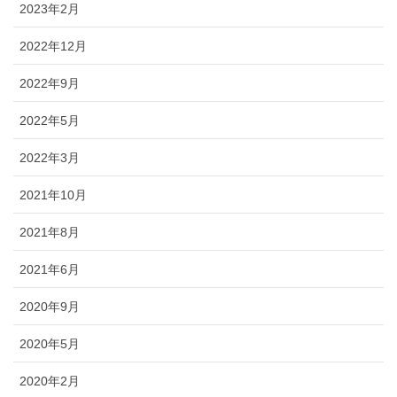
2023年2月
2022年12月
2022年9月
2022年5月
2022年3月
2021年10月
2021年8月
2021年6月
2020年9月
2020年5月
2020年2月