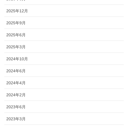
2025年12月
2025年9月
2025年6月
2025年3月
2024年10月
2024年6月
2024年4月
2024年2月
2023年6月
2023年3月