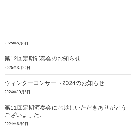
ウィンターコンサート2025のお知らせ
2025年9月14日
第12回定期演奏会にお越しいただきありがとう
ございました。
2025年6月8日
第12回定期演奏会のお知らせ
2025年3月22日
ウィンターコンサート2024のお知らせ
2024年10月6日
第11回定期演奏会にお越しいただきありがとう
ございました。
2024年6月9日