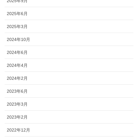
2025年9月
2025年6月
2025年3月
2024年10月
2024年6月
2024年4月
2024年2月
2023年6月
2023年3月
2023年2月
2022年12月