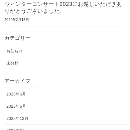
ウィンターコンサート2023にお越しいただきあ
りがとうございました。
2024年2月13日
カテゴリー
お知らせ
未分類
アーカイブ
2026年6月
2026年5月
2025年12月