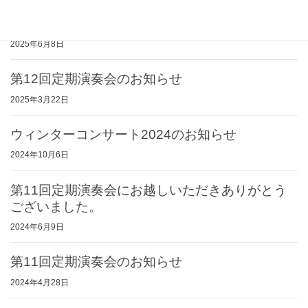
第12回定期演奏会にお越しいただきありがとう
ございました。
2025年6月8日
第12回定期演奏会のお知らせ
2025年3月22日
ウィンターコンサート2024のお知らせ
2024年10月6日
第11回定期演奏会にお越しいただきありがとう
ございました。
2024年6月9日
第11回定期演奏会のお知らせ
2024年4月28日