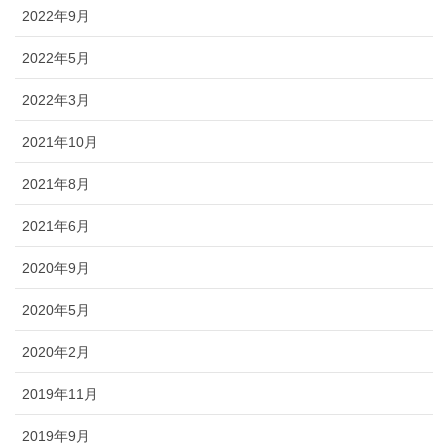
2022年9月
2022年5月
2022年3月
2021年10月
2021年8月
2021年6月
2020年9月
2020年5月
2020年2月
2019年11月
2019年9月