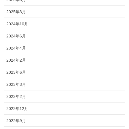
2025年3月
2024年10月
2024年6月
2024年4月
2024年2月
2023年6月
2023年3月
2023年2月
2022年12月
2022年9月