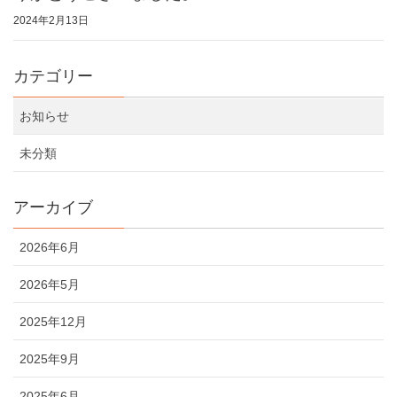
2024年2月13日
カテゴリー
お知らせ
未分類
アーカイブ
2026年6月
2026年5月
2025年12月
2025年9月
2025年6月