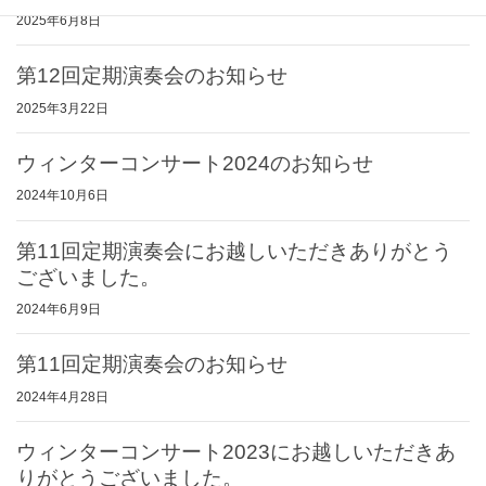
2025年6月8日
第12回定期演奏会のお知らせ
2025年3月22日
ウィンターコンサート2024のお知らせ
2024年10月6日
第11回定期演奏会にお越しいただきありがとう
ございました。
2024年6月9日
第11回定期演奏会のお知らせ
2024年4月28日
ウィンターコンサート2023にお越しいただきあ
りがとうございました。