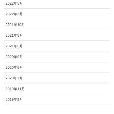
2022年5月
2022年3月
2021年10月
2021年8月
2021年6月
2020年9月
2020年5月
2020年2月
2019年11月
2019年9月