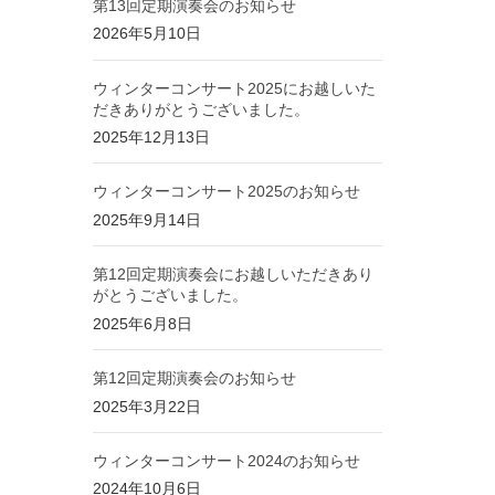
第13回定期演奏会のお知らせ
2026年5月10日
ウィンターコンサート2025にお越しいた
だきありがとうございました。
2025年12月13日
ウィンターコンサート2025のお知らせ
2025年9月14日
第12回定期演奏会にお越しいただきあり
がとうございました。
2025年6月8日
第12回定期演奏会のお知らせ
2025年3月22日
ウィンターコンサート2024のお知らせ
2024年10月6日