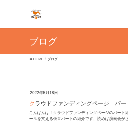
ブログ
HOME
ブログ
2022年5月18日
クラウドファンディングページ パ
こんばんは！クラウドファンディングページのパート
ールを支える低音パートの紹介です。読めば演奏会がさらに楽しめるかも