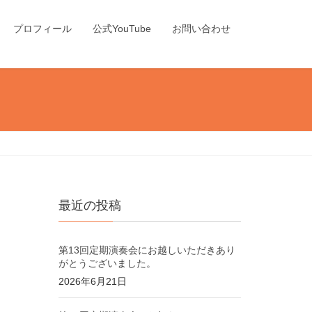
プロフィール
公式YouTube
お問い合わせ
最近の投稿
第13回定期演奏会にお越しいただきあり
がとうございました。
2026年6月21日