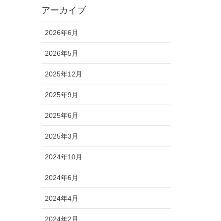
アーカイブ
2026年6月
2026年5月
2025年12月
2025年9月
2025年6月
2025年3月
2024年10月
2024年6月
2024年4月
2024年2月