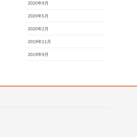
2020年9月
2020年5月
2020年2月
2019年11月
2019年9月