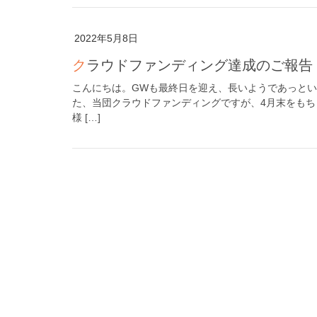
2022年5月8日
クラウドファンディング達成のご報告
こんにちは。GWも最終日を迎え、長いようであっとい
た、当団クラウドファンディングですが、4月末をもち
様 […]