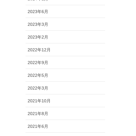
2023年6月
2023年3月
2023年2月
2022年12月
2022年9月
2022年5月
2022年3月
2021年10月
2021年8月
2021年6月