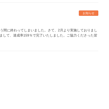
お知らせ
う間に終わってしまいました。さて、2月より実施しておりまし
まして、達成率159％で完了いたしました。ご協力くださった皆