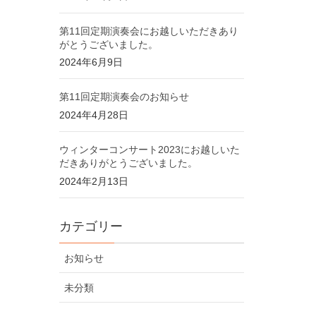
第11回定期演奏会にお越しいただきあり
がとうございました。
2024年6月9日
第11回定期演奏会のお知らせ
2024年4月28日
ウィンターコンサート2023にお越しいた
だきありがとうございました。
2024年2月13日
カテゴリー
お知らせ
未分類